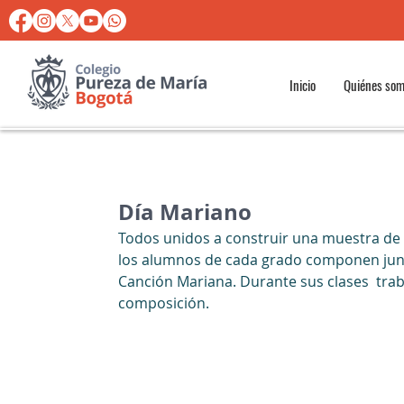
Inicio
Quiénes so
Día Mariano
Todos unidos a construir una muestra de 
los alumnos de cada grado componen junto
Canción Mariana. Durante sus clases  traba
composición.