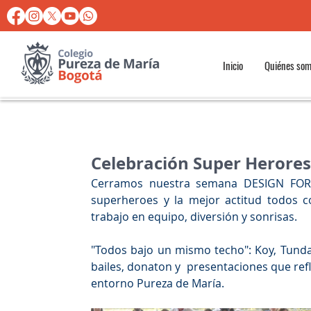
Inicio
Quiénes so
Celebración Super Herores
Cerramos nuestra semana DESIGN FOR 
superheroes y la mejor actitud todos c
trabajo en equipo, diversión y sonrisas.
"Todos bajo un mismo techo": Koy, Tunda
bailes, donaton y  presentaciones que ref
entorno Pureza de María.