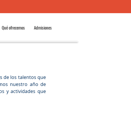
Qué ofrecemos
Admisiones
s de los talentos que 
mos nuestro año de 
s y actividades que 