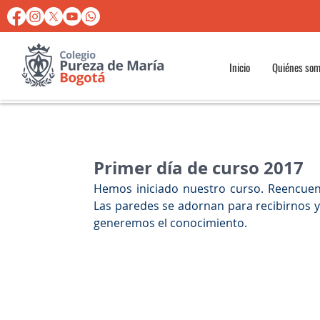
Inicio
Quiénes so
Primer día de curso 2017
Hemos iniciado nuestro curso. Reencuent
Las paredes se adornan para recibirnos 
generemos el conocimiento.