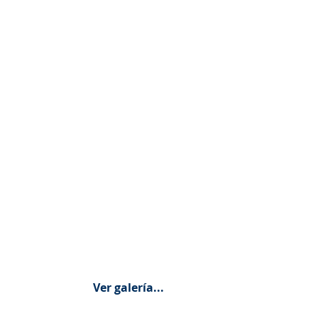
Ver galería...