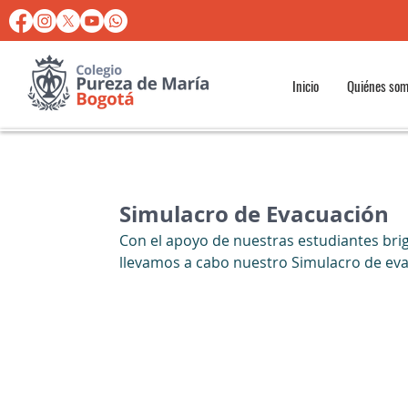
Inicio
Quiénes so
Simulacro de Evacuación
Con el apoyo de nuestras estudiantes briga
llevamos a cabo nuestro Simulacro de ev