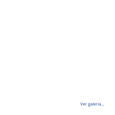
Ver galería...