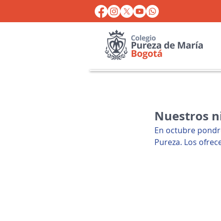
Nuestros ni
En octubre pondr
Pureza. Los ofrec