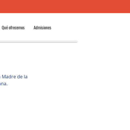
Qué ofrecemos
Admisiones
 Madre de la 
ana.