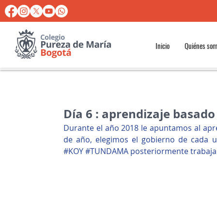
Inicio
Quiénes so
Día 6 : aprendizaje basado
Durante el año 2018 le apuntamos al apre
de año, elegimos el gobierno de cada u
#KOY
#TUNDAMA
 posteriormente trabaja