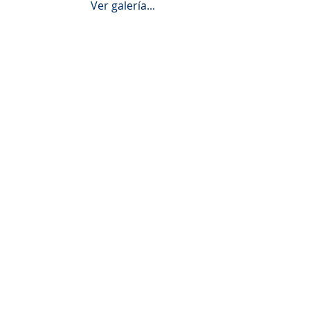
Ver galería... 