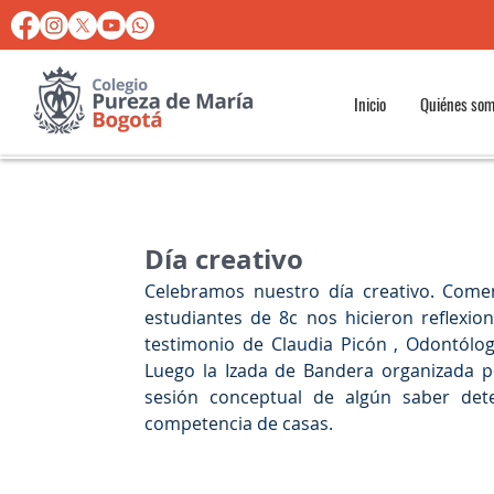
Inicio
Quiénes so
Día creativo
Celebramos nuestro día creativo. Come
estudiantes de 8c nos hicieron reflexion
testimonio de Claudia Picón , Odontólog
Luego la Izada de Bandera organizada p
sesión conceptual de algún saber dete
competencia de casas. 