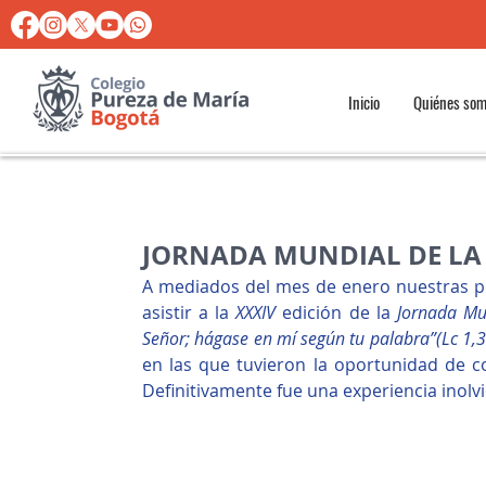
Inicio
Quiénes so
JORNADA MUNDIAL DE LA
A mediados del mes de enero nuestras per
asistir a la 
XXXIV
 edición de la 
Jornada Mu
Señor; hágase en mí según tu palabra”(Lc 1,3
en las que tuvieron la oportunidad de c
Definitivamente fue una experiencia in