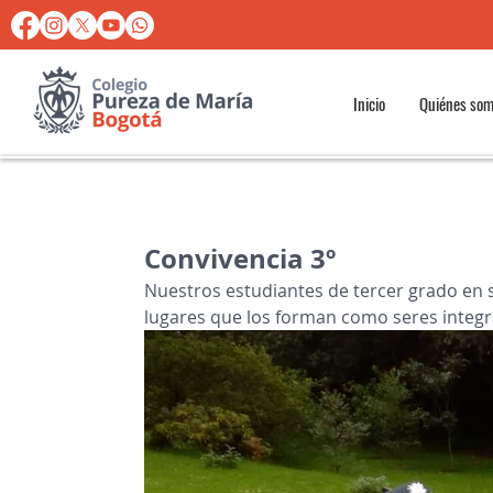
Inicio
Quiénes so
Convivencia 3º
Nuestros estudiantes de tercer grado en 
lugares que los forman como seres integra