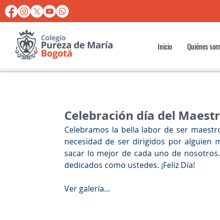
Inicio
Quiénes so
Celebración día del Maest
Celebramos la bella labor de ser maestr
necesidad de ser dirigidos por alguien m
sacar lo mejor de cada uno de nosotros.
dedicados como ustedes. ¡Feliz Día! 
Ver galería...