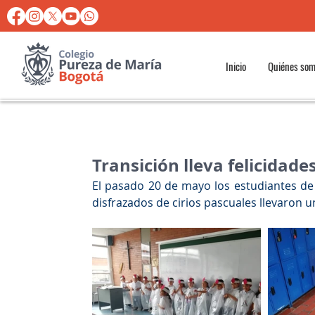
Inicio
Quiénes so
Transición lleva felicidade
El pasado 20 de mayo los estudiantes de 
disfrazados de cirios pascuales llevaron 