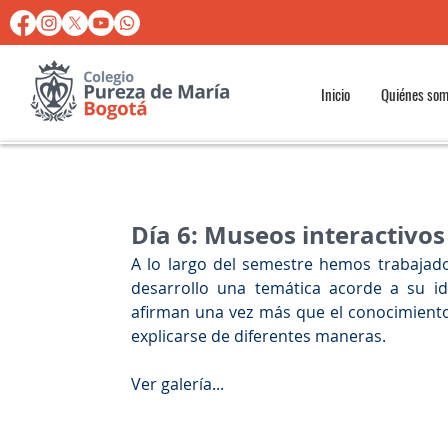
Inicio
Quiénes so
Día 6: Museos interactivos
A lo largo del semestre hemos trabajado
desarrollo una temática acorde a su id
afirman una vez más que el conocimiento
explicarse de diferentes maneras. 
Ver galería...