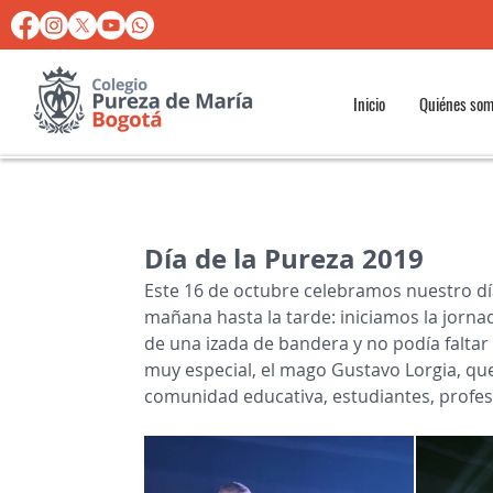
Inicio
Quiénes so
Día de la Pureza 2019
Este 16 de octubre celebramos nuestro día 
mañana hasta la tarde: iniciamos la jorn
de una izada de bandera y no podía faltar
muy especial, el mago Gustavo Lorgia, que
comunidad educativa, estudiantes, profes