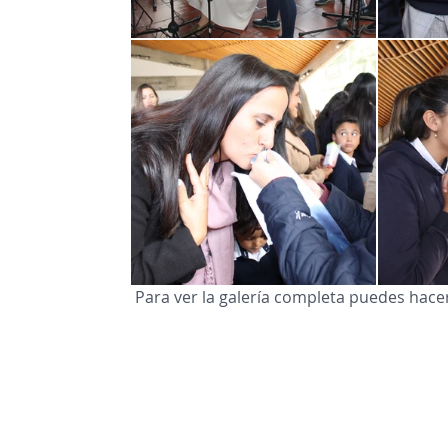
 Para ver la galería completa puedes hacer 