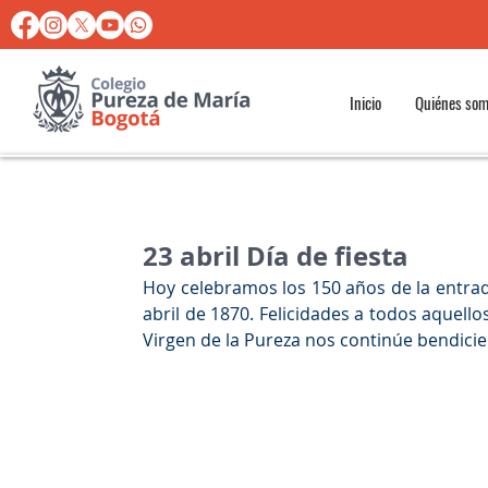
Inicio
Quiénes so
23 abril Día de fiesta
Hoy celebramos los 150 años de la entrad
abril de 1870. Felicidades a todos aquello
Virgen de la Pureza nos continúe bendici