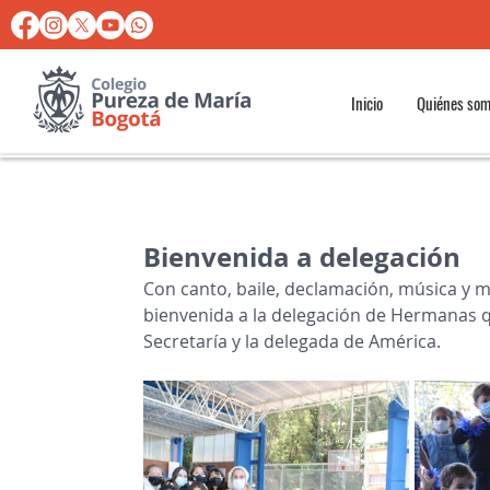
Inicio
Quiénes so
Bienvenida a delegación
Con canto, baile, declamación, música y m
bienvenida a la delegación de Hermanas que
Secretaría y la delegada de América.