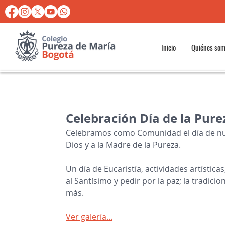
Inicio
Quiénes so
Celebración Día de la Pure
Celebramos como Comunidad el día de nu
Dios y a la Madre de la Pureza. 
Un día de Eucaristía, actividades artísticas
al Santísimo y pedir por la paz; la tradic
más.
Ver galería...