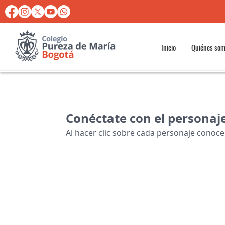
Inicio
Quiénes so
Conéctate con el personaje 
Al hacer clic sobre cada personaje conocer