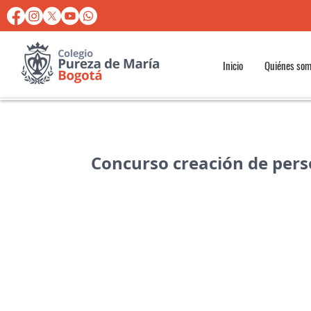
Inicio
Quiénes so
Concurso creación de pers