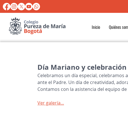
Inicio
Quiénes so
Día Mariano y celebración 
Celebramos un día especial, celebramos a 
ante el Padre. Un día de creatividad, ador
Contamos con la asistencia del equipo de
Ver galería...