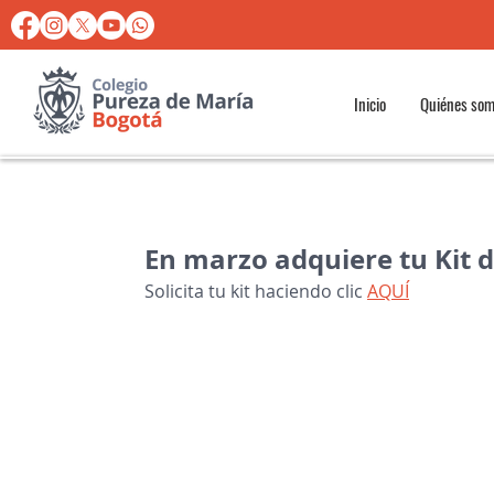
Inicio
Quiénes so
En marzo adquiere tu Kit d
Solicita tu kit haciendo clic 
AQUÍ