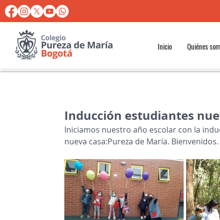
Inicio
Quiénes so
Inducción estudiantes nu
Iniciamos nuestro año escolar con la indu
nueva casa:Pureza de María. Bienvenidos.