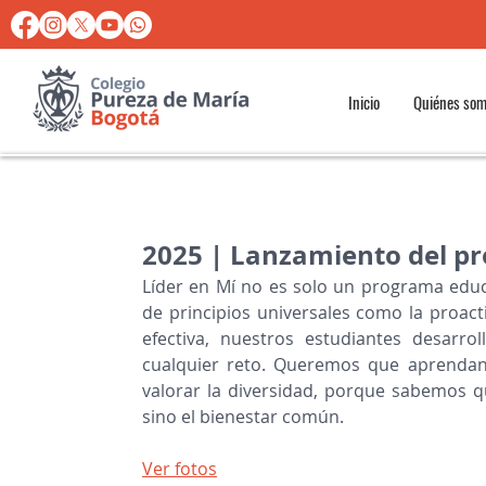
Inicio
Quiénes so
2025 | Lanzamiento del p
Líder en Mí no es solo un programa educa
de principios universales como la proacti
efectiva, nuestros estudiantes desarro
cualquier reto. Queremos que aprendan
valorar la diversidad, porque sabemos qu
sino el bienestar común.
Ver fotos