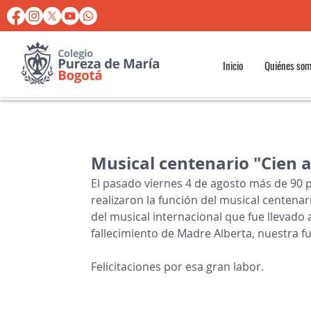
Inicio
Quiénes so
Musical centenario "Cien 
El pasado viernes 4 de agosto más de 90 p
realizaron la función del musical centenari
del musical internacional que fue llevado 
fallecimiento de Madre Alberta, nuestra 
Felicitaciones por esa gran labor.