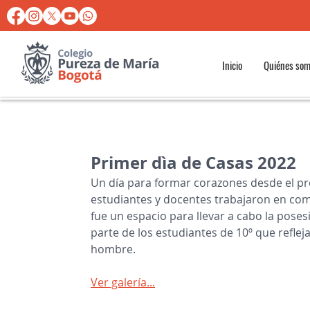
Inicio
Quiénes so
Primer dìa de Casas 2022
Un día para formar corazones desde el pro
estudiantes y docentes trabajaron en comp
fue un espacio para llevar a cabo la poses
parte de los estudiantes de 10º que refleja 
hombre.
Ver galería...