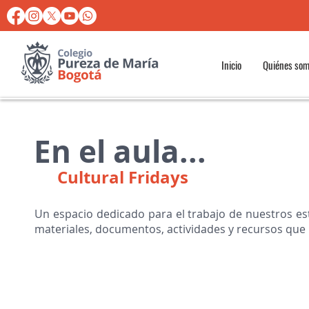
Inicio
Quiénes so
En el aula...
Cultural Fridays
Un espacio dedicado para el trabajo de nuestros est
materiales, documentos, actividades y recursos qu
ARTES
E