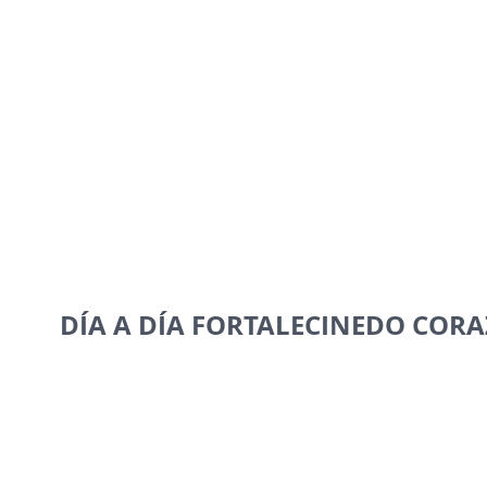
DÍA A DÍA FORTALECINEDO CORA