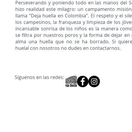
Perseverando y poniendo todo en las manos del S
hizo realidad este milagro: un campamento misión
llama “Deja huella en Colombia”. El respeto y el sil
los campesinos, la franqueza y limpieza de los jóve
incansable sonrisa de los niños es la manera com
se filtra por nuestros poros y la forma de dejar en
alma una huella que no se ha borrado. Si quiere
huelal con nosotros no dudes en contactarnos.
Síguenos en las redes: