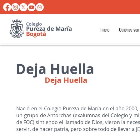
Inicio
Quiénes so
Deja Huella
Deja Huella
Nació en el Colegio Pureza de María en el año 2000
un grupo de Antorchas (exalumnas del Colegio y m
de FOC) sintiendo el llamado de Dios, vieron la nece
servir, de hacer patria, pero sobre todo de llevar a J