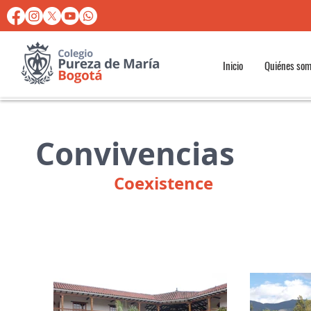
Inicio
Quiénes so
Convivencias
Coexistence