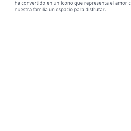
ha convertido en un ícono que representa el amor co
nuestra familia un espacio para disfrutar.