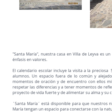
"Santa María", nuestra casa en Villa de Leyva es un
énfasis en valores.
El calendario escolar incluye la visita a la precios
alumnos. Un espacio fuera de lo común y alejado
momentos de oración y de encuentro con ellos mi
respetar las diferencias y a tener momentos de refl
proyecto de vida fuerte y de alimentar su alma y su 
´Santa María´ está disponible para que nuestros n
María tengan un espacio para conectarse con la natur