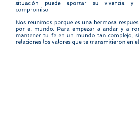
situación puede aportar su vivencia y 
compromiso.
Nos reunimos porque es una hermosa respuesta
por el mundo. Para empezar a andar y a romp
mantener tu fe en un mundo tan complejo, si qu
relaciones los valores que te transmitieron en 