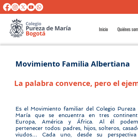
Inicio
Quiénes so
Movimiento Familia Albertiana
La palabra convence, pero el ejem
Es el Movimiento familiar del Colegio Pureza
María que se encuentra en tres continent
Europa, América y África. Al él podem
pertenecer todos: padres, hijos, solteros, casad
viudos… Cada uno, desde su perspectiva