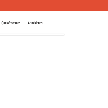
Qué ofrecemos
Admisiones