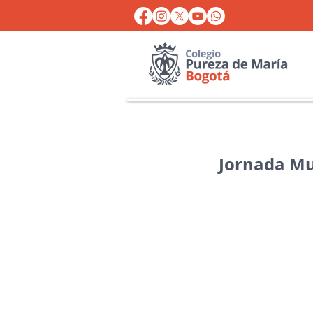
Jornada Mu