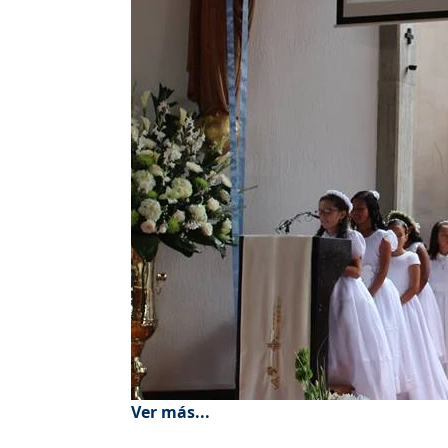
Ver más...