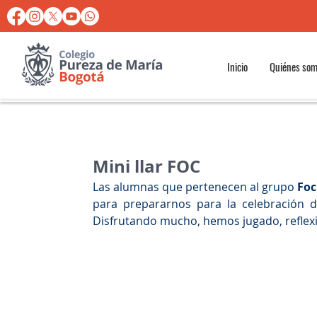
Inicio
Quiénes so
Mini llar FOC
Las alumnas que pertenecen al grupo 
Foc
para prepararnos para la celebración 
Disfrutando mucho, hemos jugado, reflexi