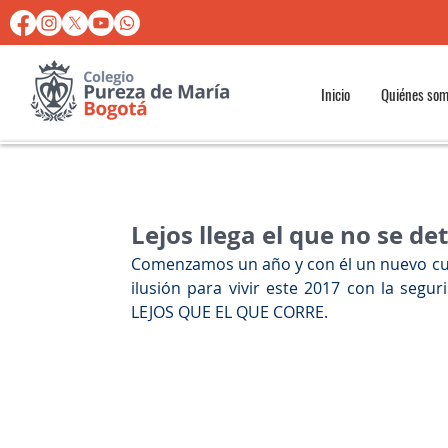
Inicio
Quiénes so
Lejos llega el que no se det
Comenzamos un año y con él un nuevo cur
ilusión para vivir este 2017 con la se
LEJOS QUE EL QUE CORRE.