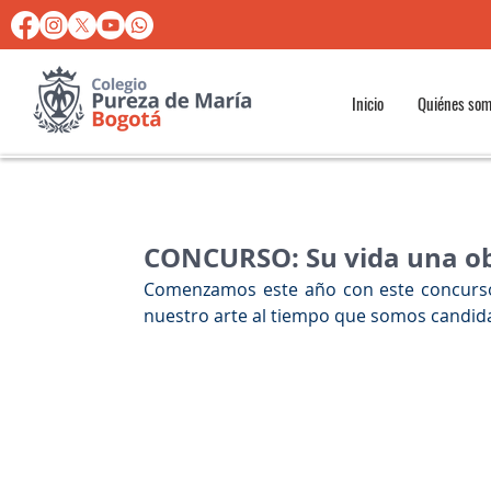
Inicio
Quiénes so
CONCURSO: Su vida una ob
Comenzamos este año con este concurso 
nuestro arte al tiempo que somos candida