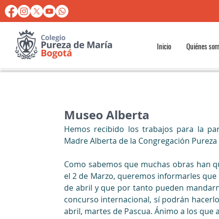
Inicio
Quiénes so
Museo Alberta
Hemos recibido los trabajos para la pa
Madre Alberta de la Congregación Pureza 
Como sabemos que muchas obras han qued
el 2 de Marzo, queremos informarles qu
de abril y que por tanto pueden mandarn
concurso internacional, sí podrán hacerlo 
abril, martes de Pascua. Ánimo a los que