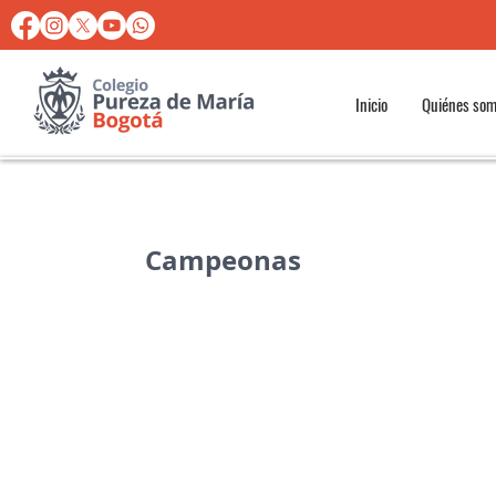
Inicio
Quiénes so
Campeonas