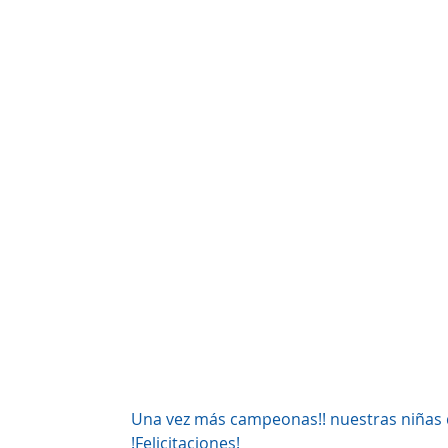
Una vez más campeonas!! nuestras niñas de
!Felicitaciones!