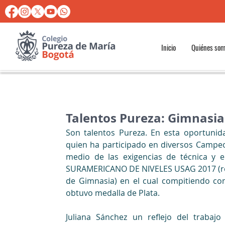
Inicio
Quiénes so
Talentos Pureza: Gimnasia
Son talentos Pureza. En esta oportunida
quien ha participado en diversos Campe
medio de las exigencias de técnica y 
SURAMERICANO DE NIVELES USAG 2017 (rea
de Gimnasia) en el cual compitiendo co
obtuvo medalla de Plata.
Juliana Sánchez un reflejo del trabajo