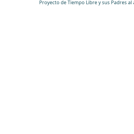
Proyecto de Tiempo Libre y sus Padres al a