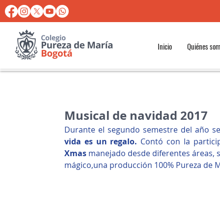
Inicio
Quiénes so
Musical de navidad 2017
Durante el segundo semestre del año se 
vida es un regalo. 
Contó con la partici
Xmas
 manejado desde diferentes áreas, 
mágico,una producción 100% Pureza de M