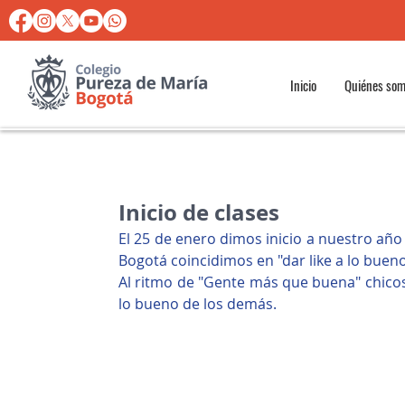
Inicio
Quiénes so
Inicio de clases
El 25 de enero dimos inicio a nuestro año
Bogotá coincidimos en "dar like a lo bueno
Al ritmo de "Gente más que buena" chicos 
lo bueno de los demás.