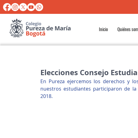
Inicio
Quiénes so
Elecciones Consejo Estudia
En Pureza ejercemos los derechos y los
nuestros estudiantes participaron de la 
2018.