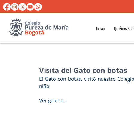
Inicio
Quiénes so
Visita del Gato con botas
El Gato con botas, visitó nuestro Colegi
niño. 
Ver galería...