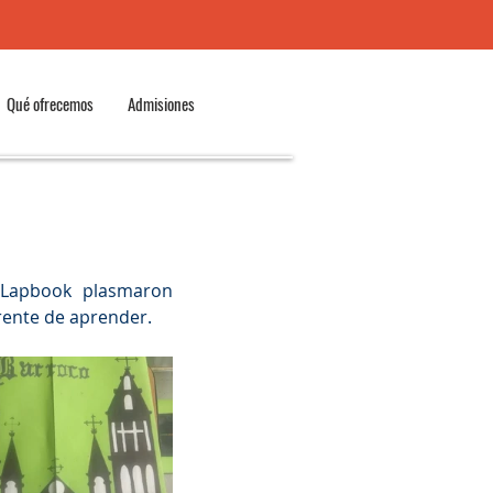
Qué ofrecemos
Admisiones
Lapbook plasmaron 
rente de aprender. 