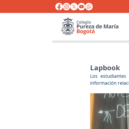
Lapbook
Los estudiante
información relac