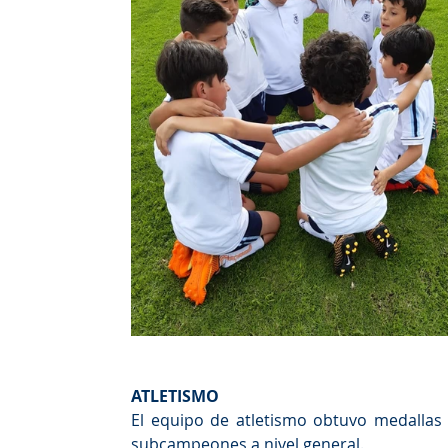
ATLETISMO
El equipo de atletismo obtuvo medallas 
subcampeones a nivel general.