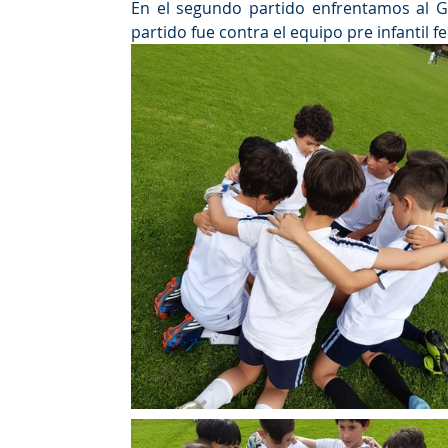
En el segundo partido enfrentamos al G
partido fue contra el equipo pre infanti