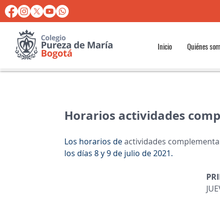
Inicio
Quiénes so
Horarios actividades compl
Los horarios de 
actividades complementa
los días 8 y 9 de julio de 2021.
PR
JUE