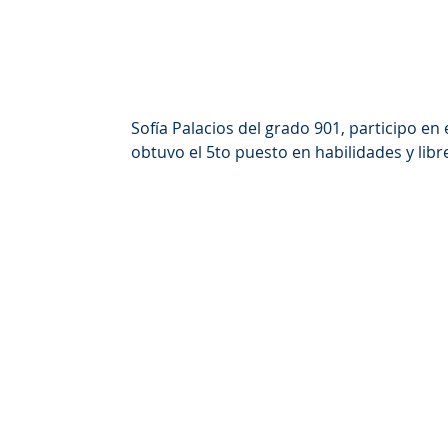
Sofía Palacios del grado 901, participo en 
obtuvo el 5to puesto en habilidades y libr