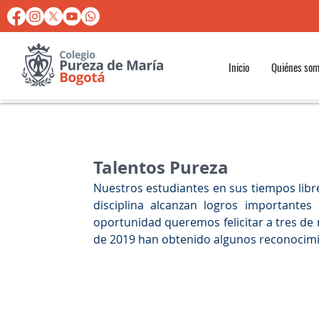
Inicio
Quiénes so
Talentos Pureza
Nuestros estudiantes en sus tiempos libr
disciplina alcanzan logros importantes 
oportunidad queremos felicitar a tres de 
de 2019 han obtenido algunos reconocimi