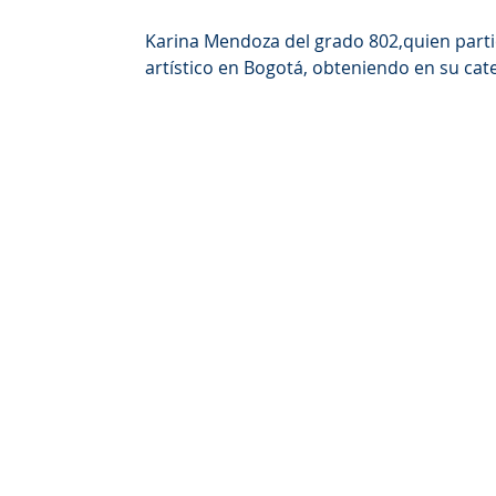
Karina Mendoza del grado 802,quien partic
artístico en Bogotá, obteniendo en su cate