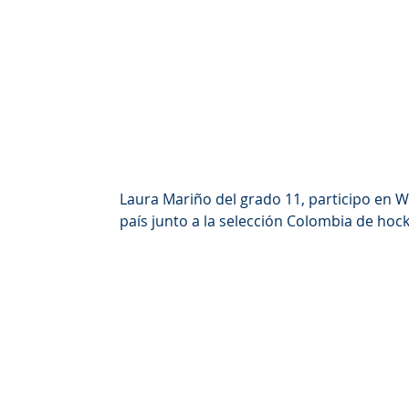
Laura Mariño del grado 11, participo en 
país junto a la selección Colombia de hoc