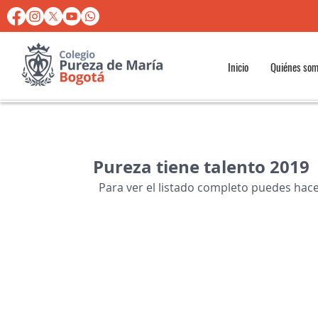
Inicio
Quiénes so
Pureza tiene talento 2019
  Para ver el listado completo puedes hacer