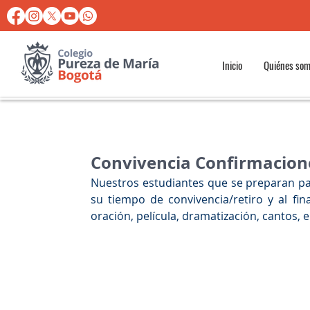
Inicio
Quiénes so
Convivencia Confirmacion
Nuestros estudiantes que se preparan par
su tiempo de convivencia/retiro y al fin
oración, película, dramatización, cantos, 