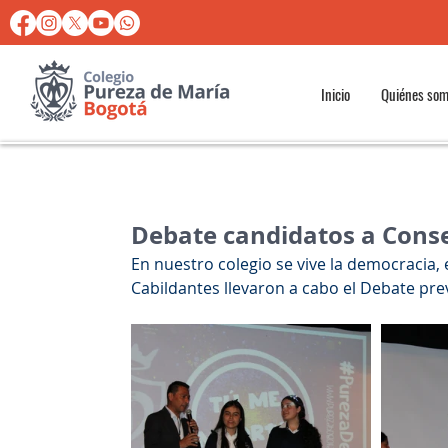
Inicio
Quiénes so
Debate candidatos a Conse
En nuestro colegio se vive la democracia, 
Cabildantes llevaron a cabo el Debate prev