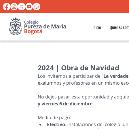
Inicio
Quiénes so
2024 | Obra de Navidad
Los invitamos a participar de "
La verdade
exalumnos y profesores en un mismo escen
No dejes pasar esta oportunidad y adquier
y viernes 6 de diciembre
.
Medio de pago:
Efectivo
. Instalaciones del colegio lu