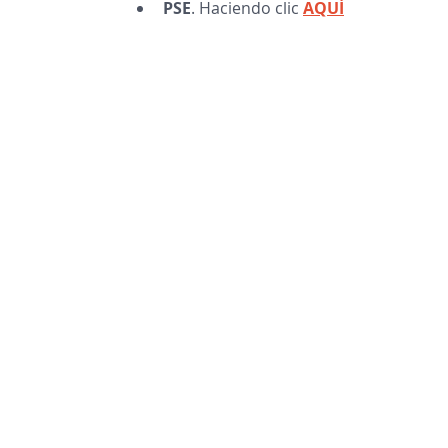
PSE
. Haciendo clic 
AQUÍ